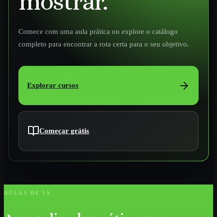
mostrar.
Comece com uma aula prática ou explore o catálogo
completo para encontrar a rota certa para o seu objetivo.
Explorar cursos
Começar grátis
AULAS DE IA