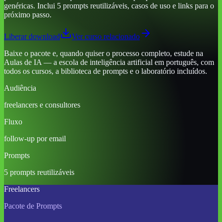
genéricas. Inclui 5 prompts reutilizáveis, casos de uso e links para o
próximo passo.
Liberar download
Ver curso relacionado
Baixe o pacote e, quando quiser o processo completo, estude na
Aulas de IA — a escola de inteligência artificial em português, com
todos os cursos, a biblioteca de prompts e o laboratório incluídos.
Audiência
freelancers e consultores
Fluxo
follow-up por email
Prompts
5 prompts reutilizáveis
Freelancers
Pacote de Prompts