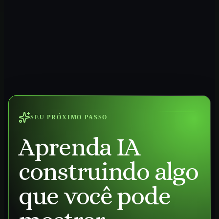
SEU PRÓXIMO PASSO
Aprenda IA
construindo algo
que você pode