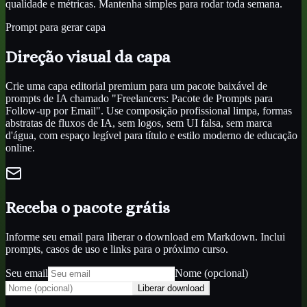
qualidade e métricas. Mantenha simples para rodar toda semana.
Prompt para gerar capa
Direção visual da capa
Crie uma capa editorial premium para um pacote baixável de
prompts de IA chamado "Freelancers: Pacote de Prompts para
Follow-up por Email". Use composição profissional limpa, formas
abstratas de fluxos de IA, sem logos, sem UI falsa, sem marca
d'água, com espaço legível para título e estilo moderno de educação
online.
Receba o pacote grátis
Informe seu email para liberar o download em Markdown. Inclui
prompts, casos de uso e links para o próximo curso.
Seu email
Nome (opcional)
Liberar download