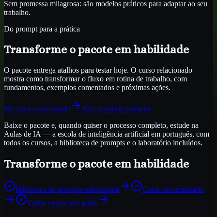
Sem promessa milagrosa: são modelos práticos para adaptar ao seu
trabalho.
Do prompt para a prática
Transforme o pacote em habilidade
O pacote entrega atalhos para testar hoje. O curso relacionado
mostra como transformar o fluxo em rotina de trabalho, com
fundamentos, exemplos comentados e próximas ações.
Ver curso relacionado
Baixar pacote primeiro
Baixe o pacote e, quando quiser o processo completo, estude na
Aulas de IA — a escola de inteligência artificial em português, com
todos os cursos, a biblioteca de prompts e o laboratório incluídos.
Transforme o pacote em habilidade
Biblioteca de prompts relacionada
Curso recomendado
Todos os pacotes grátis