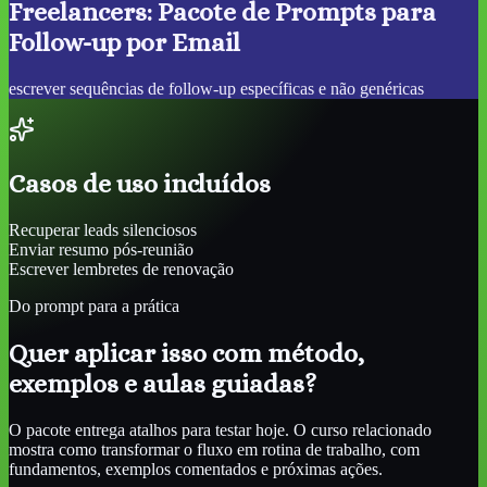
Freelancers: Pacote de Prompts para
Follow-up por Email
escrever sequências de follow-up específicas e não genéricas
Casos de uso incluídos
Recuperar leads silenciosos
Enviar resumo pós-reunião
Escrever lembretes de renovação
Do prompt para a prática
Quer aplicar isso com método,
exemplos e aulas guiadas?
O pacote entrega atalhos para testar hoje. O curso relacionado
mostra como transformar o fluxo em rotina de trabalho, com
fundamentos, exemplos comentados e próximas ações.