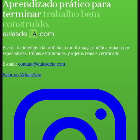
Aprendizado prático para
terminar
trabalho bem
construído.
Escola de inteligência artificial, com formação prática guiada por
especialistas, trilhas estruturadas, projetos reais e certificado.
E-mail:
contato@aulasdeia.com
Falar no WhatsApp