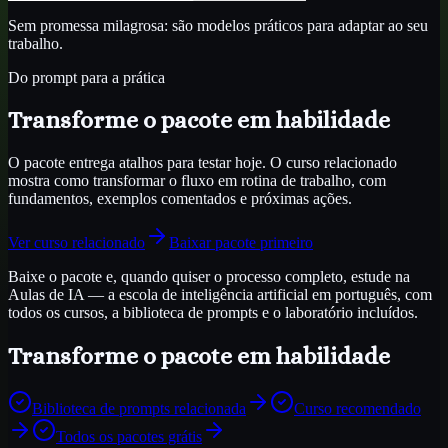
Sem promessa milagrosa: são modelos práticos para adaptar ao seu
trabalho.
Do prompt para a prática
Transforme o pacote em habilidade
O pacote entrega atalhos para testar hoje. O curso relacionado
mostra como transformar o fluxo em rotina de trabalho, com
fundamentos, exemplos comentados e próximas ações.
Ver curso relacionado
Baixar pacote primeiro
Baixe o pacote e, quando quiser o processo completo, estude na
Aulas de IA — a escola de inteligência artificial em português, com
todos os cursos, a biblioteca de prompts e o laboratório incluídos.
Transforme o pacote em habilidade
Biblioteca de prompts relacionada
Curso recomendado
Todos os pacotes grátis