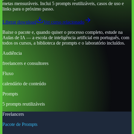
metas mensuráveis. Inclui 5 prompts reutilizáveis, casos de uso e
links para o próximo passo.
Liberar download
Ver curso relacionado
Baixe o pacote e, quando quiser o processo completo, estude na
Aulas de IA — a escola de inteligência artificial em português, com
todos os cursos, a biblioteca de prompts e o laboratório incluídos.
Audiência
freelancers e consultores
Fluxo
calendário de conteúdo
Prompts
5 prompts reutilizáveis
Freelancers
Pacote de Prompts