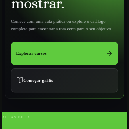
mostrar.
Comece com uma aula prática ou explore o catálogo
completo para encontrar a rota certa para o seu objetivo.
Explorar cursos
Começar grátis
AULAS DE IA