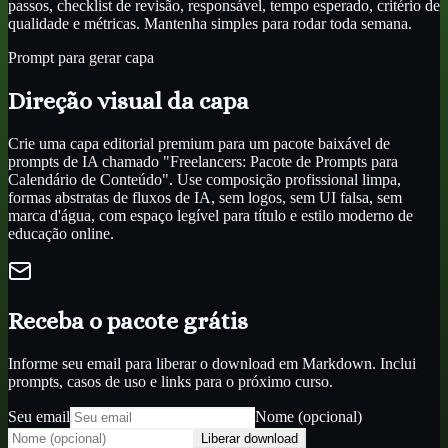
passos, checklist de revisão, responsável, tempo esperado, critério de
qualidade e métricas. Mantenha simples para rodar toda semana.
Prompt para gerar capa
Direção visual da capa
Crie uma capa editorial premium para um pacote baixável de
prompts de IA chamado "Freelancers: Pacote de Prompts para
Calendário de Conteúdo". Use composição profissional limpa,
formas abstratas de fluxos de IA, sem logos, sem UI falsa, sem
marca d'água, com espaço legível para título e estilo moderno de
educação online.
Receba o pacote grátis
Informe seu email para liberar o download em Markdown. Inclui
prompts, casos de uso e links para o próximo curso.
Seu email
Nome (opcional)
Liberar download