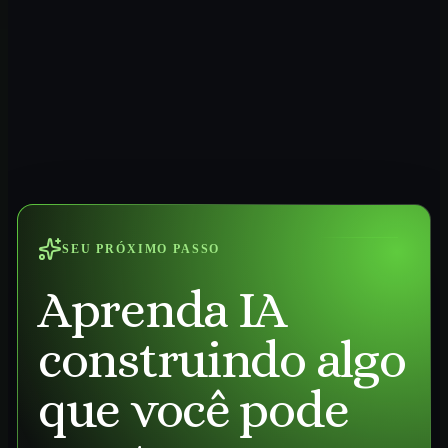
SEU PRÓXIMO PASSO
Aprenda IA
construindo algo
que você pode