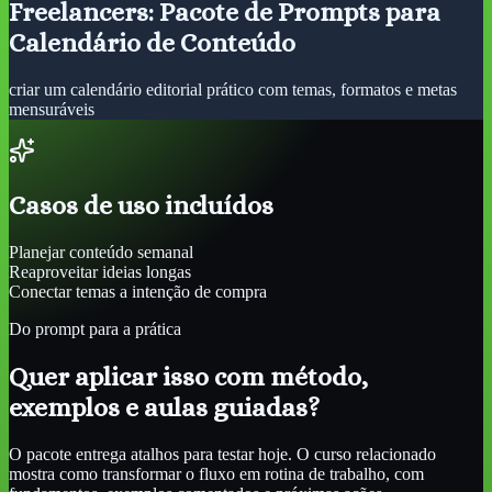
Freelancers: Pacote de Prompts para
Calendário de Conteúdo
criar um calendário editorial prático com temas, formatos e metas
mensuráveis
Casos de uso incluídos
Planejar conteúdo semanal
Reaproveitar ideias longas
Conectar temas a intenção de compra
Do prompt para a prática
Quer aplicar isso com método,
exemplos e aulas guiadas?
O pacote entrega atalhos para testar hoje. O curso relacionado
mostra como transformar o fluxo em rotina de trabalho, com