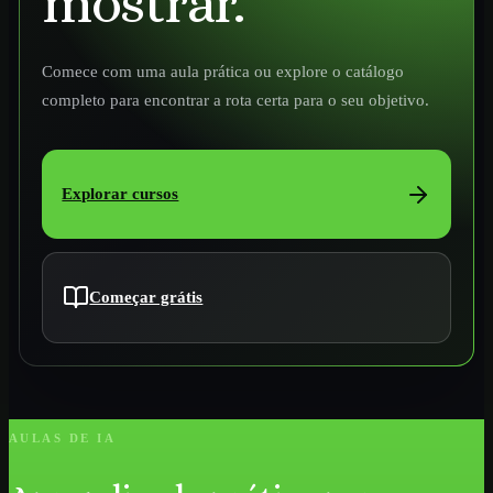
mostrar.
Comece com uma aula prática ou explore o catálogo
completo para encontrar a rota certa para o seu objetivo.
Explorar cursos
Começar grátis
AULAS DE IA