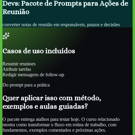
Devs: Pacote de Prompts para Ações de
Reunião
converter notas de reunião em responsáveis, prazos e decisões
Casos de uso incluídos
Resumir reunioes
Atribuir tarefas
Redigir mensagens de follow-up
Do prompt para a prática
Quer aplicar isso com método,
exemplos e aulas guiadas?
O pacote entrega atalhos para testar hoje. O curso relacionado
mostra como transformar o fluxo em rotina de trabalho, com
fundamentos, exemplos comentados e próximas ações.