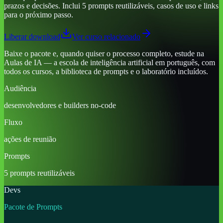
prazos e decisões. Inclui 5 prompts reutilizáveis, casos de uso e links
para o próximo passo.
Liberar download
Ver curso relacionado
Baixe o pacote e, quando quiser o processo completo, estude na
Aulas de IA — a escola de inteligência artificial em português, com
todos os cursos, a biblioteca de prompts e o laboratório incluídos.
Audiência
desenvolvedores e builders no-code
Fluxo
ações de reunião
Prompts
5 prompts reutilizáveis
Devs
Pacote de Prompts