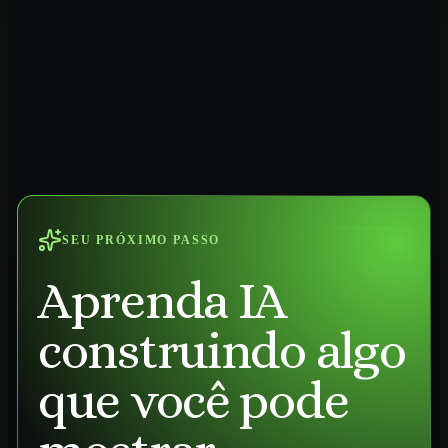
SEU PRÓXIMO PASSO
Aprenda IA
construindo algo
que você pode