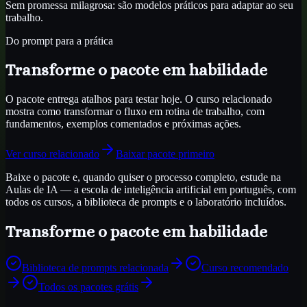
Sem promessa milagrosa: são modelos práticos para adaptar ao seu
trabalho.
Do prompt para a prática
Transforme o pacote em habilidade
O pacote entrega atalhos para testar hoje. O curso relacionado
mostra como transformar o fluxo em rotina de trabalho, com
fundamentos, exemplos comentados e próximas ações.
Ver curso relacionado
Baixar pacote primeiro
Baixe o pacote e, quando quiser o processo completo, estude na
Aulas de IA — a escola de inteligência artificial em português, com
todos os cursos, a biblioteca de prompts e o laboratório incluídos.
Transforme o pacote em habilidade
Biblioteca de prompts relacionada
Curso recomendado
Todos os pacotes grátis