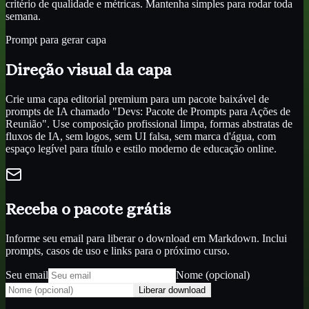
critério de qualidade e métricas. Mantenha simples para rodar toda
semana.
Prompt para gerar capa
Direção visual da capa
Crie uma capa editorial premium para um pacote baixável de
prompts de IA chamado "Devs: Pacote de Prompts para Ações de
Reunião". Use composição profissional limpa, formas abstratas de
fluxos de IA, sem logos, sem UI falsa, sem marca d'água, com
espaço legível para título e estilo moderno de educação online.
Receba o pacote grátis
Informe seu email para liberar o download em Markdown. Inclui
prompts, casos de uso e links para o próximo curso.
Seu email
Nome (opcional)
Liberar download