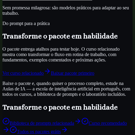
Sem promessa milagrosa: são modelos práticos para adaptar ao seu
trabalho.
Do prompt para a prática
Transforme o pacote em habilidade
O pacote entrega atalhos para testar hoje. O curso relacionado
mostra como transformar o fluxo em rotina de trabalho, com
fundamentos, exemplos comentados e próximas ações.
Ver curso relacionado
Baixar pacote primeiro
Baixe o pacote e, quando quiser o processo completo, estude na
Aulas de IA — a escola de inteligência artificial em português, com
todos os cursos, a biblioteca de prompts e o laboratório incluídos.
Transforme o pacote em habilidade
Biblioteca de prompts relacionada
Curso recomendado
Todos os pacotes grátis