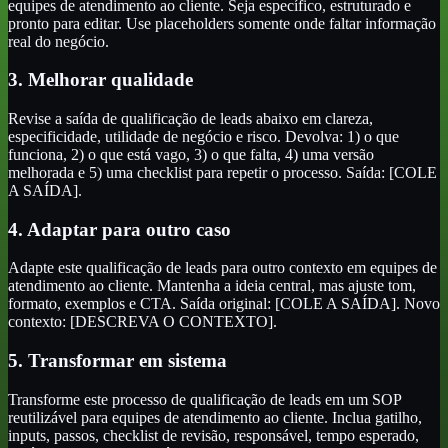
equipes de atendimento ao cliente. Seja específico, estruturado e
pronto para editar. Use placeholders somente onde faltar informação
real do negócio.
3. Melhorar qualidade
Revise a saída de qualificação de leads abaixo em clareza,
especificidade, utilidade de negócio e risco. Devolva: 1) o que
funciona, 2) o que está vago, 3) o que falta, 4) uma versão
melhorada e 5) uma checklist para repetir o processo. Saída: [COLE
A SAÍDA].
4. Adaptar para outro caso
Adapte este qualificação de leads para outro contexto em equipes de
atendimento ao cliente. Mantenha a ideia central, mas ajuste tom,
formato, exemplos e CTA. Saída original: [COLE A SAÍDA]. Novo
contexto: [DESCREVA O CONTEXTO].
5. Transformar em sistema
Transforme este processo de qualificação de leads em um SOP
reutilizável para equipes de atendimento ao cliente. Inclua gatilho,
inputs, passos, checklist de revisão, responsável, tempo esperado,