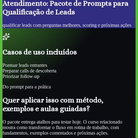
Atendimento: Pacote de Prompts para
Qualificação de Leads
qualificar leads com perguntas melhores, scoring e próximas ações
Casos de uso incluídos
Pontuar leads entrantes
Preparar calls de descoberta
Priorizar follow-up
Do prompt para a prática
Quer aplicar isso com método,
exemplos e aulas guiadas?
O pacote entrega atalhos para testar hoje. O curso relacionado
mostra como transformar o fluxo em rotina de trabalho, com
fundamentos, exemplos comentados e próximas ações.