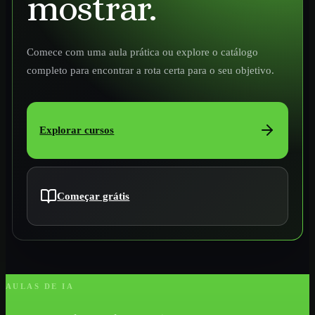
mostrar.
Comece com uma aula prática ou explore o catálogo
completo para encontrar a rota certa para o seu objetivo.
Explorar cursos
Começar grátis
AULAS DE IA