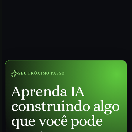
SEU PRÓXIMO PASSO
Aprenda IA
construindo algo
que você pode