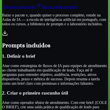
Ver curso relacionado
Baixar pacote primeiro
Baixe o pacote e, quando quiser o processo completo, estude na
Aulas de IA — a escola de inteligência artificial em português, com
todos os cursos, a biblioteca de prompts e o laboratório incluídos.
Prompts incluídos
1. Definir o brief
Atue como estrategista de fluxos de IA para equipes de atendimento
ao cliente trabalhando em qualificação de leads. Faça até 8
perguntas para entender objetivo, audiência, restrições, ativos
disponíveis, prazo e métrica de sucesso. Depois resuma a tarefa
como um brief claro com premissas e informações faltantes.
2. Criar o primeiro rascunho útil
Atue como operador sênior de atendimento. Com este brief: [COLE
O BRIEF], crie uma saída prática de qualificação de leads para