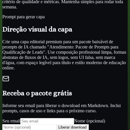
critério de qualidade e métricas. Mantenha simples para rodar toda
semana.
Prompt para gerar capa
Direção visual da capa
Crie uma capa editorial premium para um pacote baixável de
prompts de IA chamado "Atendimento: Pacote de Prompts para
Qualificação de Leads". Use composição profissional limpa, formas
abstratas de fluxos de IA, sem logos, sem UI falsa, sem marca
d'água, com espaço legível para título e estilo moderno de educação
online.
Receba o pacote grátis
Informe seu email para liberar o download em Markdown. Inclui
prompts, casos de uso e links para o próximo curso.
Seu email
Nome (opcional)
Liberar download