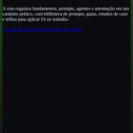
A rota organiza fundamentos, prompts, agentes e automação em um
caminho prático, com biblioteca de prompts, guias, estudos de caso
e trilhas para aplicar IA no trabalho.
Ver opções de acesso
Ver opções de acesso