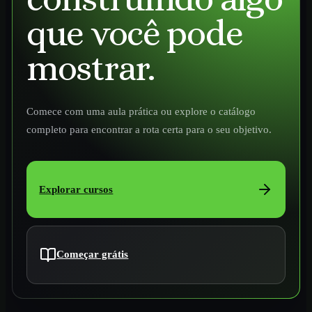
que você pode
mostrar.
Comece com uma aula prática ou explore o catálogo
completo para encontrar a rota certa para o seu objetivo.
Explorar cursos
Começar grátis