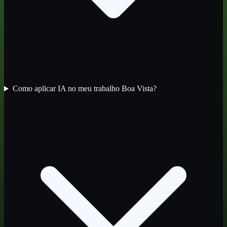
Como aplicar IA no meu trabalho Boa Vista?