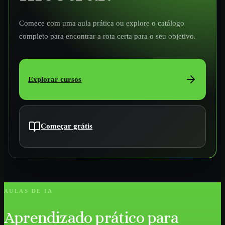
Comece com uma aula prática ou explore o catálogo
completo para encontrar a rota certa para o seu objetivo.
Explorar cursos
Começar grátis
AULAS DE IA
Aprendizado prático para