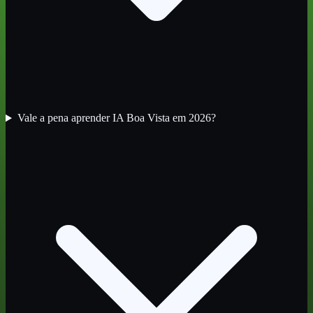
Vale a pena aprender IA Boa Vista em 2026?