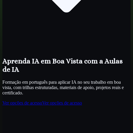
Aprenda IA
em Boa Vista
com a Aulas
de IA
Formação em português para aplicar IA no seu trabalho
em boa
vista
, com trilhas estruturadas, materiais de apoio, projetos reais e
certificado.
Ver opções de acesso
Ver opções de acesso