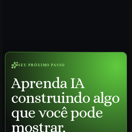
SEU PRÓXIMO PASSO
Aprenda IA
construindo algo
que você pode
mostrar.