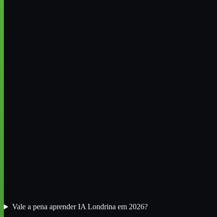
Vale a pena aprender IA Londrina em 2026?