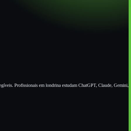
s elegíveis. Profissionais em londrina estudam ChatGPT, Claude, Gemini,