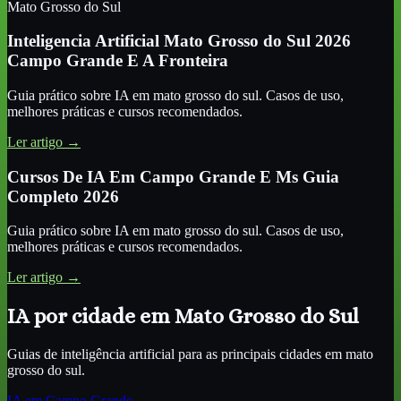
Mato Grosso do Sul
Inteligencia Artificial Mato Grosso do Sul 2026
Campo Grande E A Fronteira
Guia prático sobre IA
em mato grosso do sul
. Casos de uso,
melhores práticas e cursos recomendados.
Ler artigo →
Cursos De IA Em Campo Grande E Ms Guia
Completo 2026
Guia prático sobre IA
em mato grosso do sul
. Casos de uso,
melhores práticas e cursos recomendados.
Ler artigo →
IA por cidade
em Mato Grosso do Sul
Guias de inteligência artificial para as principais cidades
em mato
grosso do sul
.
IA
em Campo Grande