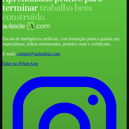
terminar
trabalho bem
construído.
Escola de inteligência artificial, com formação prática guiada por
especialistas, trilhas estruturadas, projetos reais e certificado.
E-mail:
contato@aulasdeia.com
Falar no WhatsApp