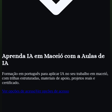
Aprenda IA
em Maceió
com a Aulas de
IA
Formação em português para aplicar IA no seu trabalho
em maceió
,
com trilhas estruturadas, materiais de apoio, projetos reais e
certificado.
Ver opções de acesso
Ver opções de acesso