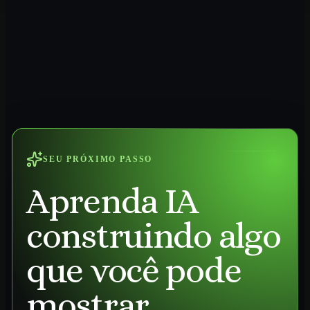
SEU PRÓXIMO PASSO
Aprenda IA
construindo algo
que você pode
mostrar.