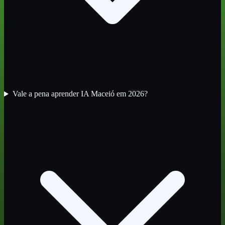
Vale a pena aprender IA Maceió em 2026?