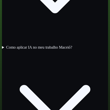
Como aplicar IA no meu trabalho Maceió?