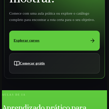
Comece com uma aula prática ou explore o catálogo
completo para encontrar a rota certa para o seu objetivo.
Explorar cursos
Começar grátis
AULAS DE IA
Aprendizado prático para