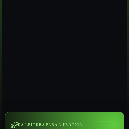
DA LEITURA PARA A PRÁTICA