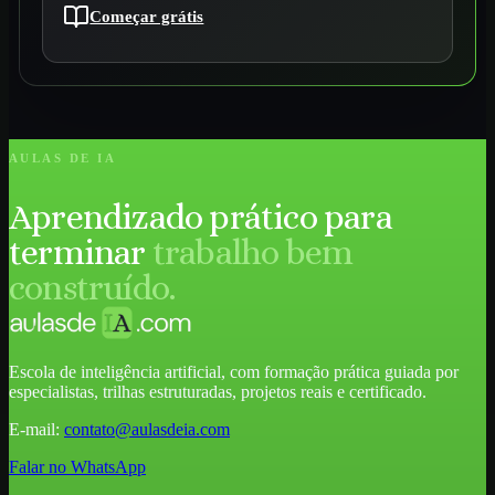
Começar grátis
AULAS DE IA
Aprendizado prático para
terminar
trabalho bem
construído.
Escola de inteligência artificial, com formação prática guiada por
especialistas, trilhas estruturadas, projetos reais e certificado.
E-mail:
contato@aulasdeia.com
Falar no WhatsApp