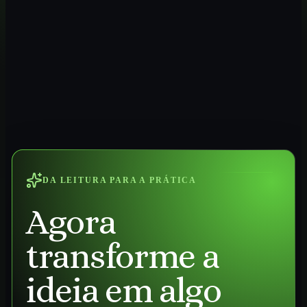
DA LEITURA PARA A PRÁTICA
Agora
transforme a
ideia em algo