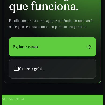
que funciona.
Escolha uma trilha curta, aplique o método em uma tarefa
real e guarde o resultado como parte do seu portfólio.
Explorar cursos
Começar grátis
AULAS DE IA