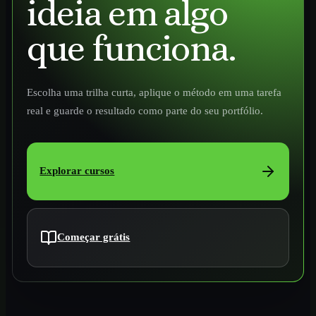
ideia em algo
que funciona.
Escolha uma trilha curta, aplique o método em uma tarefa
real e guarde o resultado como parte do seu portfólio.
Explorar cursos
Começar grátis