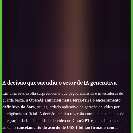
A decisão que sacudiu o setor de IA generativa
Em uma reviravolta surpreendente que pegou analistas e investidores de
guarda baixa, a
OpenAI anunciou nesta terça-feira o encerramento
definitivo do Sora
, seu aguardado aplicativo de geração de vídeo por
inteligência artificial. A decisão inclui a reversão completa dos planos de
integração da funcionalidade de vídeo no
ChatGPT
e, mais impactante
ainda, o
cancelamento do acordo de US$ 1 bilhão firmado com a