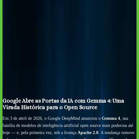
Google Abre as Portas da IA com Gemma 4: Uma
Virada Histórica para o Open Source
Em 3 de abril de 2026, o Google DeepMind anunciou o
Gemma 4
, sua
família de modelos de inteligência artificial open source mais poderosa até
hoje — e, pela primeira vez, sob a licença
Apache 2.0
. A mudança remove