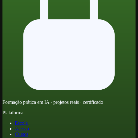
Formação prática em IA · projetos reais · certificado
Plataforma
Escola
Acesso
Cursos