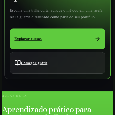
Escolha uma trilha curta, aplique o método em uma tarefa
real e guarde o resultado como parte do seu portfólio.
Explorar cursos
Começar grátis
AULAS DE IA
Aprendizado prático para