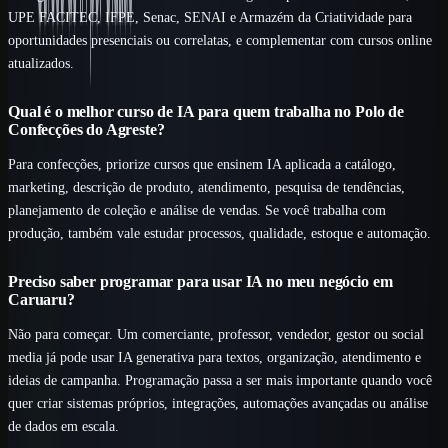
UPE FACITEC, IFPE, Senac, SENAI e Armazém da Criatividade para
oportunidades presenciais ou correlatas, e complementar com cursos online
atualizados.
Qual é o melhor curso de IA para quem trabalha no Polo de
Confecções do Agreste?
Para confecções, priorize cursos que ensinem IA aplicada a catálogo,
marketing, descrição de produto, atendimento, pesquisa de tendências,
planejamento de coleção e análise de vendas. Se você trabalha com
produção, também vale estudar processos, qualidade, estoque e automação.
Preciso saber programar para usar IA no meu negócio em
Caruaru?
Não para começar. Um comerciante, professor, vendedor, gestor ou social
media já pode usar IA generativa para textos, organização, atendimento e
ideias de campanha. Programação passa a ser mais importante quando você
quer criar sistemas próprios, integrações, automações avançadas ou análise
de dados em escala.