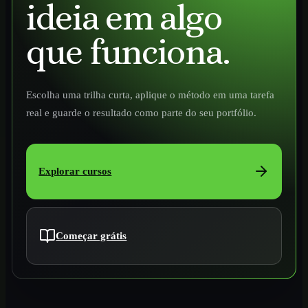
ideia em algo
que funciona.
Escolha uma trilha curta, aplique o método em uma tarefa
real e guarde o resultado como parte do seu portfólio.
Explorar cursos
Começar grátis