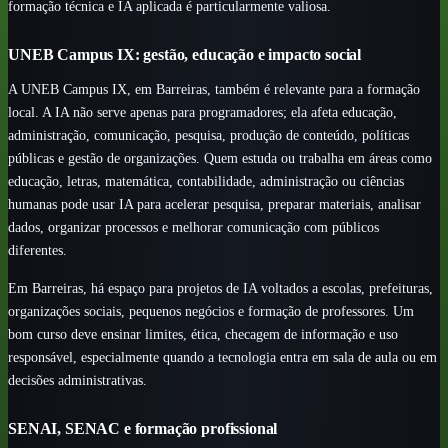
formação técnica e IA aplicada é particularmente valiosa.
UNEB Campus IX: gestão, educação e impacto social
A UNEB Campus IX, em Barreiras, também é relevante para a formação
local. A IA não serve apenas para programadores; ela afeta educação,
administração, comunicação, pesquisa, produção de conteúdo, políticas
públicas e gestão de organizações. Quem estuda ou trabalha em áreas como
educação, letras, matemática, contabilidade, administração ou ciências
humanas pode usar IA para acelerar pesquisa, preparar materiais, analisar
dados, organizar processos e melhorar comunicação com públicos
diferentes.
Em Barreiras, há espaço para projetos de IA voltados a escolas, prefeituras,
organizações sociais, pequenos negócios e formação de professores. Um
bom curso deve ensinar limites, ética, checagem de informação e uso
responsável, especialmente quando a tecnologia entra em sala de aula ou em
decisões administrativas.
SENAI, SENAC e formação profissional