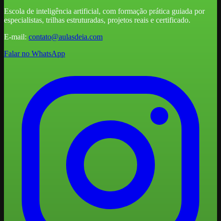
Escola de inteligência artificial, com formação prática guiada por
especialistas, trilhas estruturadas, projetos reais e certificado.
E-mail:
contato@aulasdeia.com
Falar no WhatsApp