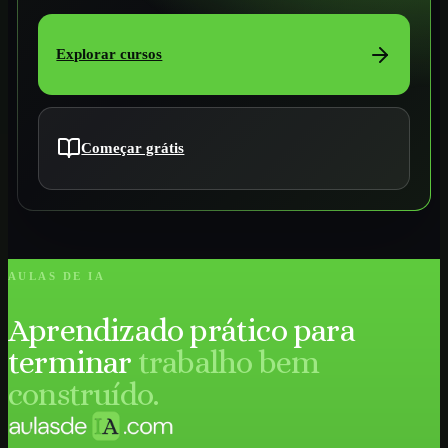
Explorar cursos
Começar grátis
AULAS DE IA
Aprendizado prático para
terminar
trabalho bem
construído.