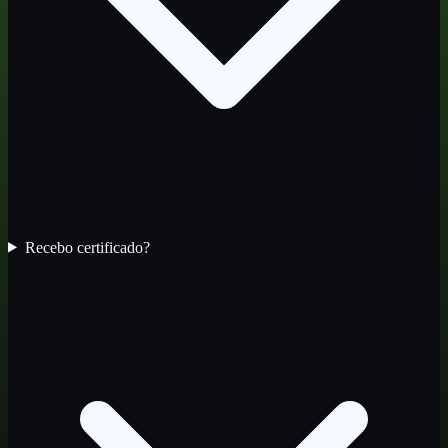
Recebo certificado?