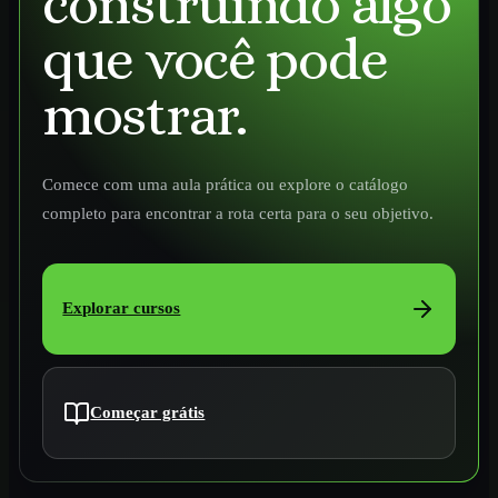
construindo algo
que você pode
mostrar.
Comece com uma aula prática ou explore o catálogo
completo para encontrar a rota certa para o seu objetivo.
Explorar cursos
Começar grátis