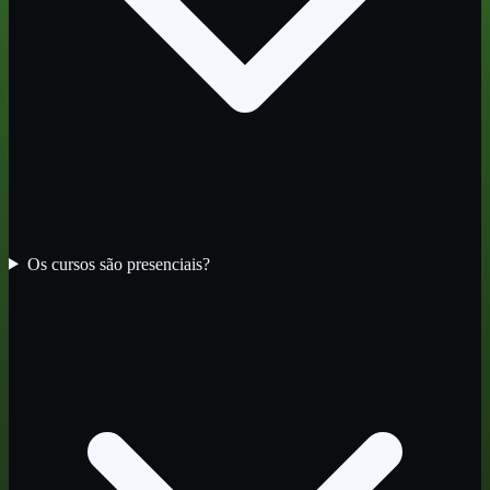
Os cursos são presenciais?