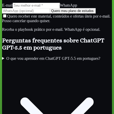
E-mail
WhatsApp
Quero meu plano de estudos
Quero receber este material, conteúdos e ofertas úteis por e-mail.
Posso cancelar quando quiser.
Receba o playbook prático por e-mail. WhatsApp é opcional.
Perguntas frequentes sobre
ChatGPT
GPT-5.5 em portugues
O que vou aprender em ChatGPT GPT-5.5 em portugues?