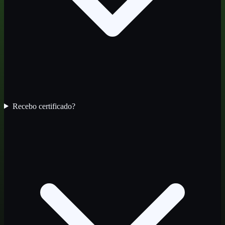
Recebo certificado?