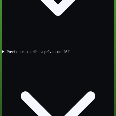
Preciso ter experiência prévia com IA?