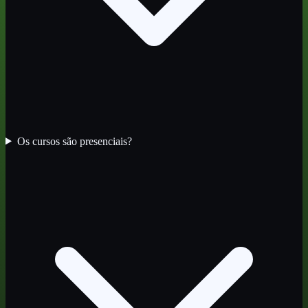
Os cursos são presenciais?