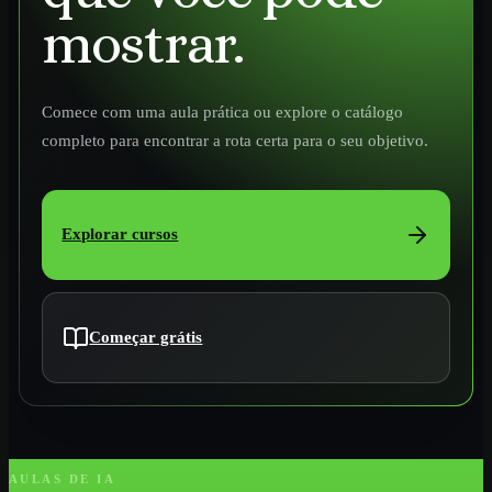
mostrar.
Comece com uma aula prática ou explore o catálogo
completo para encontrar a rota certa para o seu objetivo.
Explorar cursos
Começar grátis
AULAS DE IA