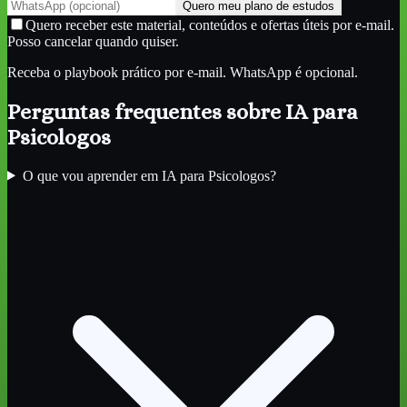
Quero meu plano de estudos
Quero receber este material, conteúdos e ofertas úteis por e-mail.
Posso cancelar quando quiser.
Receba o playbook prático por e-mail. WhatsApp é opcional.
Perguntas frequentes sobre
IA para
Psicologos
O que vou aprender em IA para Psicologos?