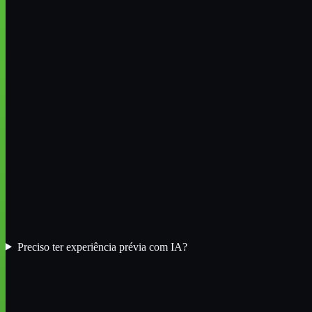
Preciso ter experiência prévia com IA?