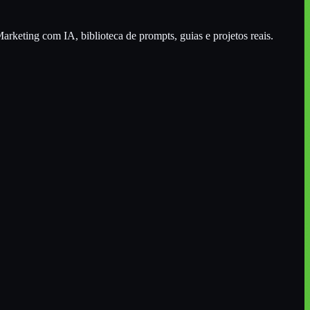
arketing com IA
, biblioteca de prompts, guias e projetos reais.