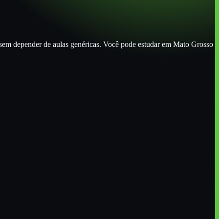
 sem depender de aulas genéricas. Você pode estudar
em Mato Grosso