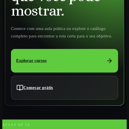
mostrar.
Comece com uma aula prática ou explore o catálogo
completo para encontrar a rota certa para o seu objetivo.
Explorar cursos
Começar grátis
AULAS DE IA