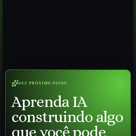
SEU PRÓXIMO PASSO
Aprenda IA
construindo algo
que você pode