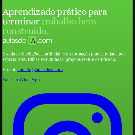
Aprendizado prático para
terminar
trabalho bem
construído.
Escola de inteligência artificial, com formação prática guiada por
especialistas, trilhas estruturadas, projetos reais e certificado.
E-mail:
contato@aulasdeia.com
Falar no WhatsApp