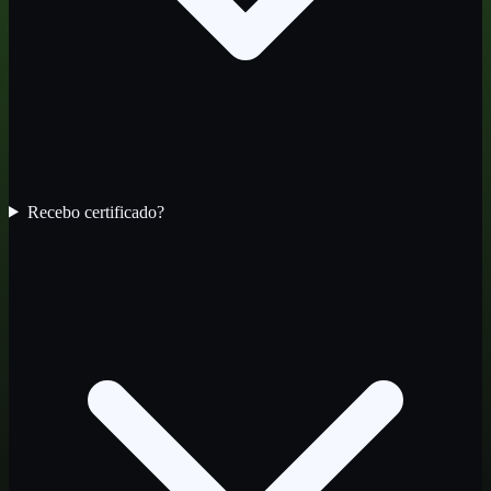
Recebo certificado?