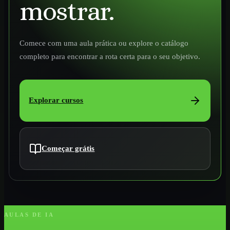
mostrar.
Comece com uma aula prática ou explore o catálogo
completo para encontrar a rota certa para o seu objetivo.
Explorar cursos
Começar grátis
AULAS DE IA