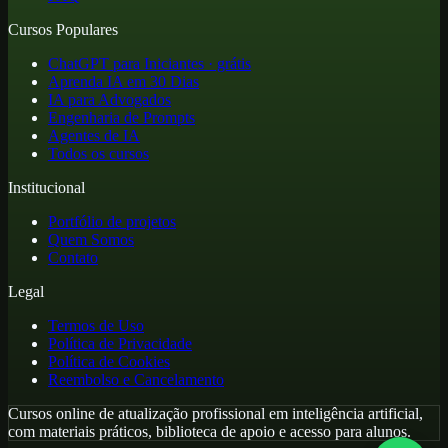
Cursos Populares
ChatGPT para Iniciantes · grátis
Aprenda IA em 30 Dias
IA para Advogados
Engenharia de Prompts
Agentes de IA
Todos os cursos
Institucional
Portfólio de projetos
Quem Somos
Contato
Legal
Termos de Uso
Política de Privacidade
Política de Cookies
Reembolso e Cancelamento
Cursos online de atualização profissional em inteligência artificial,
com materiais práticos, biblioteca de apoio e acesso para alunos.