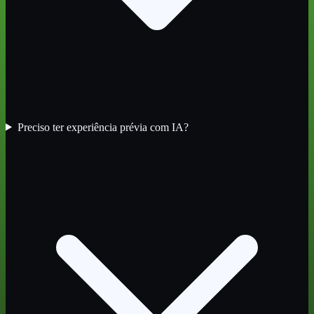
Preciso ter experiência prévia com IA?