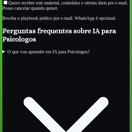
Quero receber este material, conteúdos e ofertas úteis por e-mail.
Posso cancelar quando quiser.
Receba o playbook prático por e-mail. WhatsApp é opcional.
Perguntas frequentes sobre
IA para
Psicologos
O que vou aprender em IA para Psicologos?