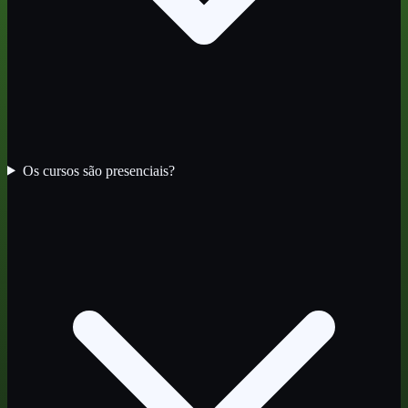
Os cursos são presenciais?