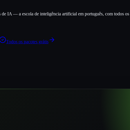
e IA — a escola de inteligência artificial em português, com todos os c
Todos os pacotes grátis