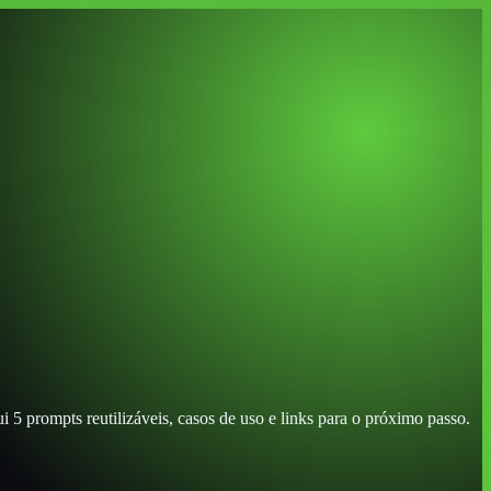
i 5 prompts reutilizáveis, casos de uso e links para o próximo passo.