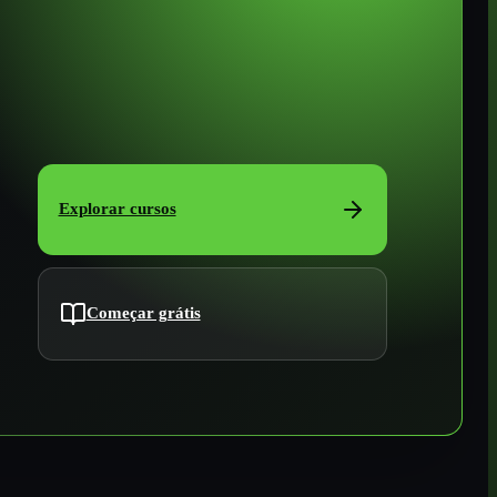
Explorar cursos
Começar grátis