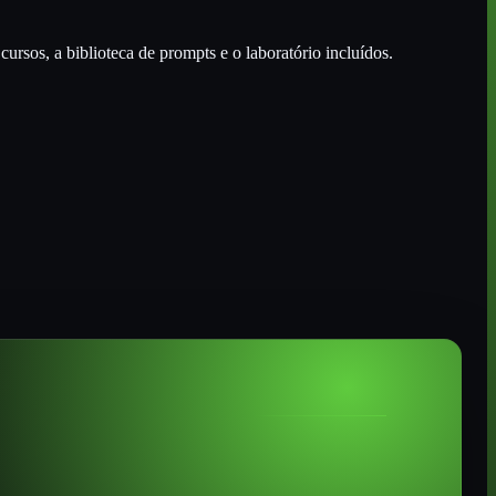
ursos, a biblioteca de prompts e o laboratório incluídos.