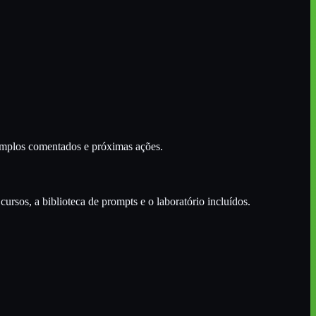
xemplos comentados e próximas ações.
ursos, a biblioteca de prompts e o laboratório incluídos.