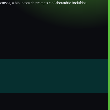
ursos, a biblioteca de prompts e o laboratório incluídos.