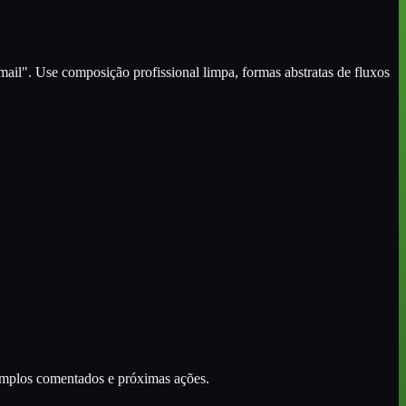
il". Use composição profissional limpa, formas abstratas de fluxos
xemplos comentados e próximas ações.