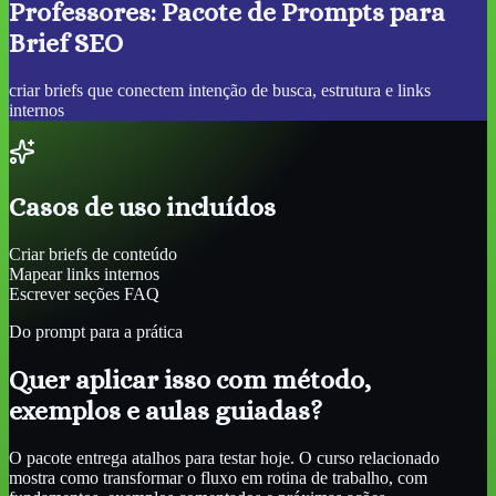
Professores: Pacote de Prompts para
Brief SEO
criar briefs que conectem intenção de busca, estrutura e links
internos
Casos de uso incluídos
Criar briefs de conteúdo
Mapear links internos
Escrever seções FAQ
Do prompt para a prática
Quer aplicar isso com método,
exemplos e aulas guiadas?
O pacote entrega atalhos para testar hoje. O curso relacionado
mostra como transformar o fluxo em rotina de trabalho, com