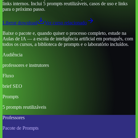
links internos. Inclui 5 prompts reutilizáveis, casos de uso e links
para o próximo passo.
Liberar download
Ver curso relacionado
Baixe o pacote e, quando quiser o processo completo, estude na
Aulas de IA — a escola de inteligência artificial em português, com
todos os cursos, a biblioteca de prompts e o laboratório incluídos.
Audiência
professores e instrutores
Fluxo
brief SEO
Prompts
5 prompts reutilizáveis
Professores
Pacote de Prompts