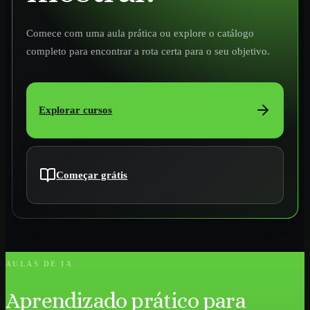
Comece com uma aula prática ou explore o catálogo
completo para encontrar a rota certa para o seu objetivo.
Explorar cursos
Começar grátis
AULAS DE IA
Aprendizado prático para