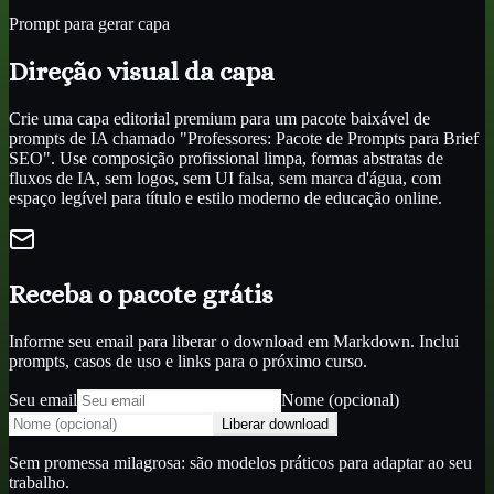
Prompt para gerar capa
Direção visual da capa
Crie uma capa editorial premium para um pacote baixável de
prompts de IA chamado "Professores: Pacote de Prompts para Brief
SEO". Use composição profissional limpa, formas abstratas de
fluxos de IA, sem logos, sem UI falsa, sem marca d'água, com
espaço legível para título e estilo moderno de educação online.
Receba o pacote grátis
Informe seu email para liberar o download em Markdown. Inclui
prompts, casos de uso e links para o próximo curso.
Seu email
Nome (opcional)
Liberar download
Sem promessa milagrosa: são modelos práticos para adaptar ao seu
trabalho.