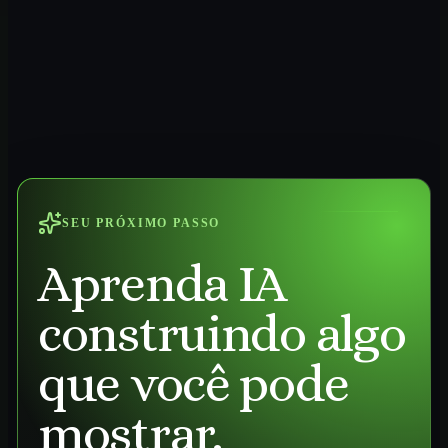
SEU PRÓXIMO PASSO
Aprenda IA
construindo algo
que você pode
mostrar.