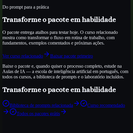
Do prompt para a prática
Transforme o pacote em habilidade
O pacote entrega atalhos para testar hoje. O curso relacionado
mostra como transformar o fluxo em rotina de trabalho, com
fundamentos, exemplos comentados e próximas ações.
Ver curso relacionado
Baixar pacote primeiro
Baixe o pacote e, quando quiser o processo completo, estude na
Aulas de IA — a escola de inteligência artificial em português, com
todos os cursos, a biblioteca de prompts e o laboratório incluídos.
Transforme o pacote em habilidade
Biblioteca de prompts relacionada
Curso recomendado
Todos os pacotes grátis