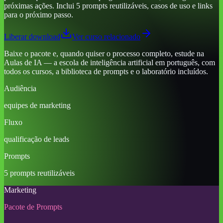
próximas ações. Inclui 5 prompts reutilizáveis, casos de uso e links
para o próximo passo.
Liberar download
Ver curso relacionado
Baixe o pacote e, quando quiser o processo completo, estude na
Aulas de IA — a escola de inteligência artificial em português, com
todos os cursos, a biblioteca de prompts e o laboratório incluídos.
Audiência
equipes de marketing
Fluxo
qualificação de leads
Prompts
5 prompts reutilizáveis
Marketing
Pacote de Prompts