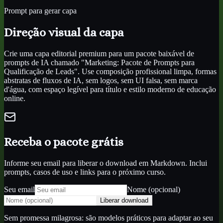
Prompt para gerar capa
Direção visual da capa
Crie uma capa editorial premium para um pacote baixável de
prompts de IA chamado "Marketing: Pacote de Prompts para
Qualificação de Leads". Use composição profissional limpa, formas
abstratas de fluxos de IA, sem logos, sem UI falsa, sem marca
d'água, com espaço legível para título e estilo moderno de educação
online.
Receba o pacote grátis
Informe seu email para liberar o download em Markdown. Inclui
prompts, casos de uso e links para o próximo curso.
Seu email
Nome (opcional)
Liberar download
Sem promessa milagrosa: são modelos práticos para adaptar ao seu