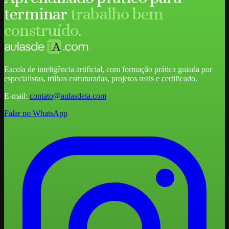
terminar
trabalho bem
construído.
Escola de inteligência artificial, com formação prática guiada por
especialistas, trilhas estruturadas, projetos reais e certificado.
E-mail:
contato@aulasdeia.com
Falar no WhatsApp