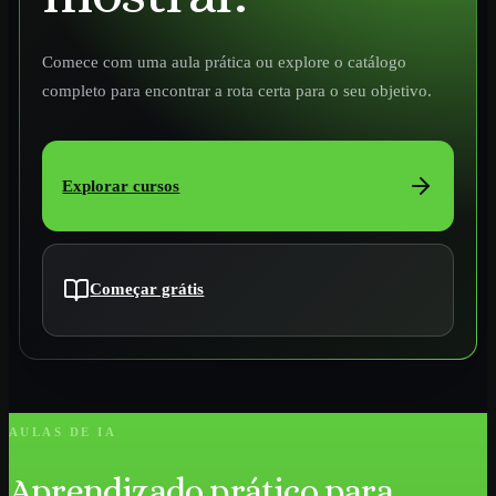
Comece com uma aula prática ou explore o catálogo
completo para encontrar a rota certa para o seu objetivo.
Explorar cursos
Começar grátis
AULAS DE IA
Aprendizado prático para