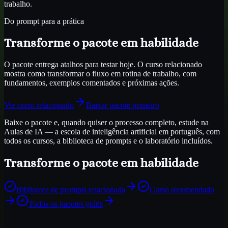
trabalho.
Do prompt para a prática
Transforme o pacote em habilidade
O pacote entrega atalhos para testar hoje. O curso relacionado
mostra como transformar o fluxo em rotina de trabalho, com
fundamentos, exemplos comentados e próximas ações.
Ver curso relacionado
Baixar pacote primeiro
Baixe o pacote e, quando quiser o processo completo, estude na
Aulas de IA — a escola de inteligência artificial em português, com
todos os cursos, a biblioteca de prompts e o laboratório incluídos.
Transforme o pacote em habilidade
Biblioteca de prompts relacionada
Curso recomendado
Todos os pacotes grátis