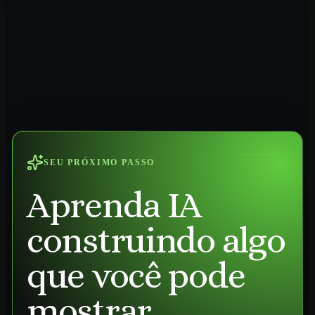
SEU PRÓXIMO PASSO
Aprenda IA
construindo algo
que você pode
mostrar.