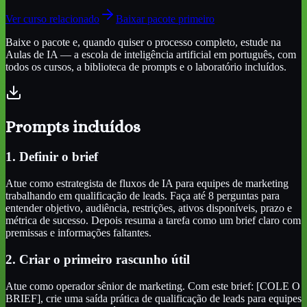
Ver curso relacionado
Baixar pacote primeiro
Baixe o pacote e, quando quiser o processo completo, estude na
Aulas de IA — a escola de inteligência artificial em português, com
todos os cursos, a biblioteca de prompts e o laboratório incluídos.
Prompts incluídos
1. Definir o brief
Atue como estrategista de fluxos de IA para equipes de marketing
trabalhando em qualificação de leads. Faça até 8 perguntas para
entender objetivo, audiência, restrições, ativos disponíveis, prazo e
métrica de sucesso. Depois resuma a tarefa como um brief claro com
premissas e informações faltantes.
2. Criar o primeiro rascunho útil
Atue como operador sênior de marketing. Com este brief: [COLE O
BRIEF], crie uma saída prática de qualificação de leads para equipes