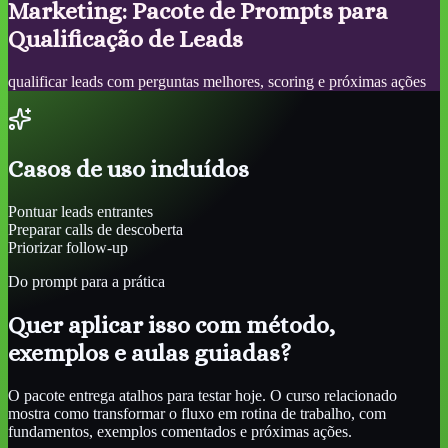
Marketing: Pacote de Prompts para
Qualificação de Leads
qualificar leads com perguntas melhores, scoring e próximas ações
Casos de uso incluídos
Pontuar leads entrantes
Preparar calls de descoberta
Priorizar follow-up
Do prompt para a prática
Quer aplicar isso com método,
exemplos e aulas guiadas?
O pacote entrega atalhos para testar hoje. O curso relacionado
mostra como transformar o fluxo em rotina de trabalho, com
fundamentos, exemplos comentados e próximas ações.