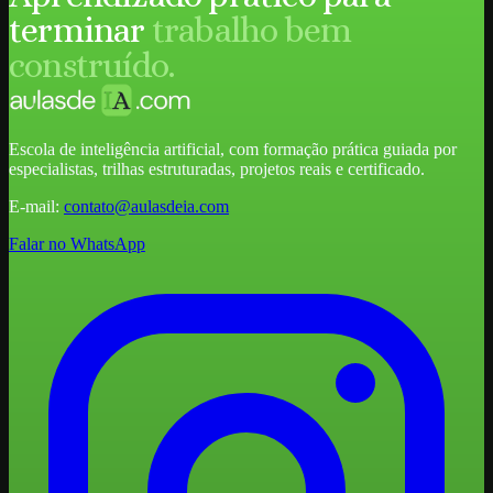
terminar
trabalho bem
construído.
Escola de inteligência artificial, com formação prática guiada por
especialistas, trilhas estruturadas, projetos reais e certificado.
E-mail:
contato@aulasdeia.com
Falar no WhatsApp