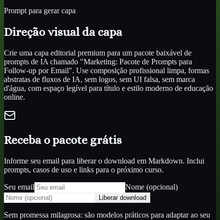
Prompt para gerar capa
Direção visual da capa
Crie uma capa editorial premium para um pacote baixável de
prompts de IA chamado "Marketing: Pacote de Prompts para
Follow-up por Email". Use composição profissional limpa, formas
abstratas de fluxos de IA, sem logos, sem UI falsa, sem marca
d'água, com espaço legível para título e estilo moderno de educação
online.
Receba o pacote grátis
Informe seu email para liberar o download em Markdown. Inclui
prompts, casos de uso e links para o próximo curso.
Seu email
Nome (opcional)
Liberar download
Sem promessa milagrosa: são modelos práticos para adaptar ao seu