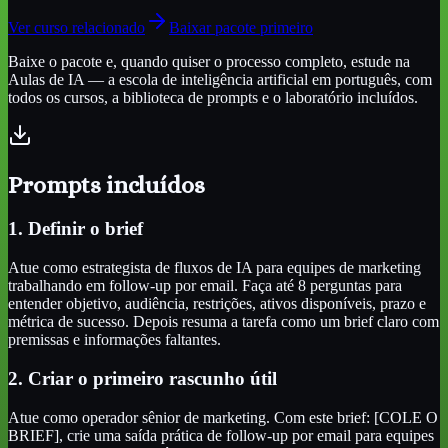
Ver curso relacionado
Baixar pacote primeiro
Baixe o pacote e, quando quiser o processo completo, estude na
Aulas de IA — a escola de inteligência artificial em português, com
todos os cursos, a biblioteca de prompts e o laboratório incluídos.
Prompts incluídos
1. Definir o brief
Atue como estrategista de fluxos de IA para equipes de marketing
trabalhando em follow-up por email. Faça até 8 perguntas para
entender objetivo, audiência, restrições, ativos disponíveis, prazo e
métrica de sucesso. Depois resuma a tarefa como um brief claro com
premissas e informações faltantes.
2. Criar o primeiro rascunho útil
Atue como operador sênior de marketing. Com este brief: [COLE O
BRIEF], crie uma saída prática de follow-up por email para equipes