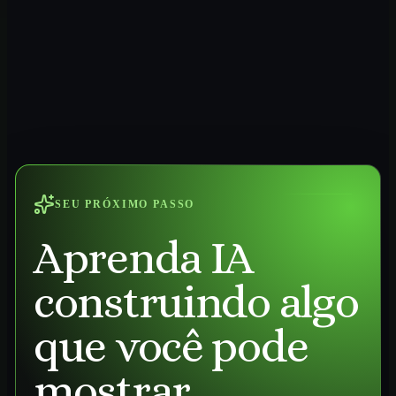
SEU PRÓXIMO PASSO
Aprenda IA
construindo algo
que você pode
mostrar.