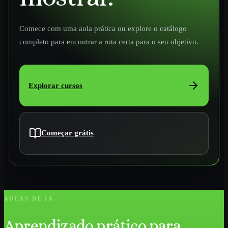
Comece com uma aula prática ou explore o catálogo
completo para encontrar a rota certa para o seu objetivo.
Explorar cursos
Começar grátis
AULAS DE IA
Aprendizado prático para