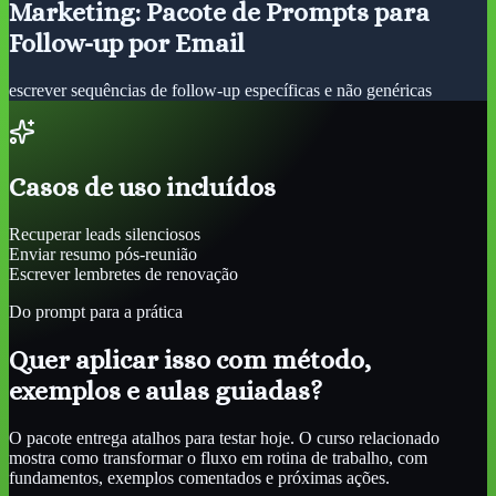
Marketing: Pacote de Prompts para
Follow-up por Email
escrever sequências de follow-up específicas e não genéricas
Casos de uso incluídos
Recuperar leads silenciosos
Enviar resumo pós-reunião
Escrever lembretes de renovação
Do prompt para a prática
Quer aplicar isso com método,
exemplos e aulas guiadas?
O pacote entrega atalhos para testar hoje. O curso relacionado
mostra como transformar o fluxo em rotina de trabalho, com
fundamentos, exemplos comentados e próximas ações.