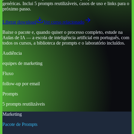
genéricas. Inclui 5 prompts reutilizáveis, casos de uso e links para o
próximo passo.
Liberar download
Ver curso relacionado
Baixe o pacote e, quando quiser o processo completo, estude na
Aulas de IA — a escola de inteligência artificial em português, com
todos os cursos, a biblioteca de prompts e o laboratório incluídos.
Audiência
equipes de marketing
Fluxo
follow-up por email
Prompts
5 prompts reutilizáveis
Marketing
Pacote de Prompts