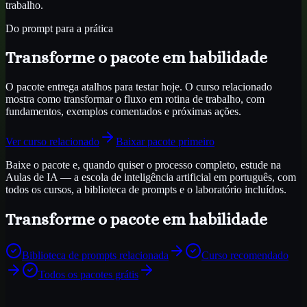
trabalho.
Do prompt para a prática
Transforme o pacote em habilidade
O pacote entrega atalhos para testar hoje. O curso relacionado
mostra como transformar o fluxo em rotina de trabalho, com
fundamentos, exemplos comentados e próximas ações.
Ver curso relacionado
Baixar pacote primeiro
Baixe o pacote e, quando quiser o processo completo, estude na
Aulas de IA — a escola de inteligência artificial em português, com
todos os cursos, a biblioteca de prompts e o laboratório incluídos.
Transforme o pacote em habilidade
Biblioteca de prompts relacionada
Curso recomendado
Todos os pacotes grátis