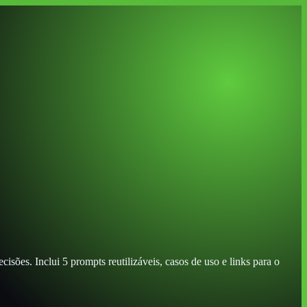
sões. Inclui 5 prompts reutilizáveis, casos de uso e links para o