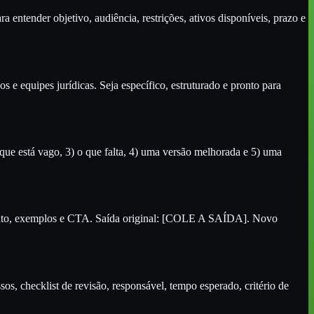
 entender objetivo, audiência, restrições, ativos disponíveis, prazo e
e equipes jurídicas. Seja específico, estruturado e pronto para
 que está vago, 3) o que falta, 4) uma versão melhorada e 5) uma
formato, exemplos e CTA. Saída original: [COLE A SAÍDA]. Novo
os, checklist de revisão, responsável, tempo esperado, critério de