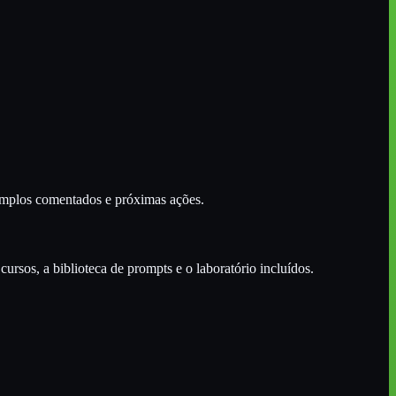
xemplos comentados e próximas ações.
ursos, a biblioteca de prompts e o laboratório incluídos.