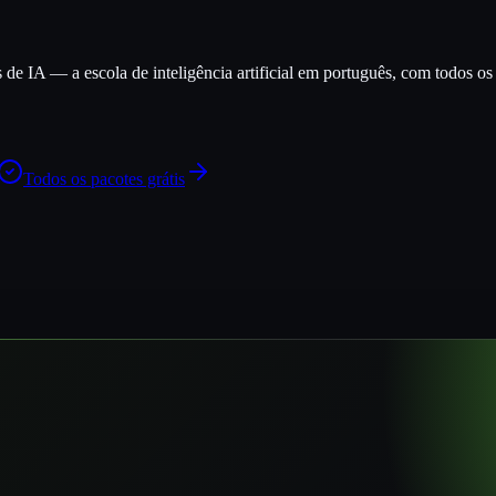
e IA — a escola de inteligência artificial em português, com todos os c
Todos os pacotes grátis