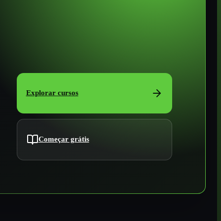
Explorar cursos
Começar grátis