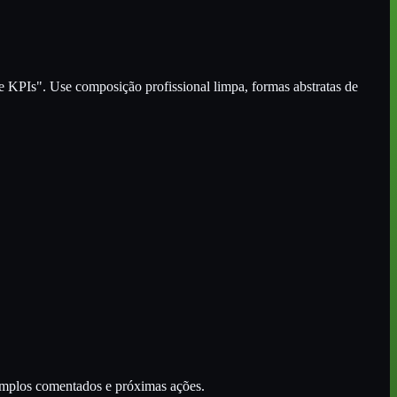
 KPIs". Use composição profissional limpa, formas abstratas de
xemplos comentados e próximas ações.