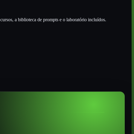
ursos, a biblioteca de prompts e o laboratório incluídos.