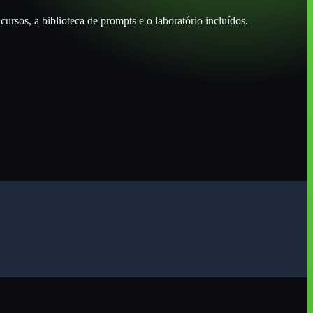
ursos, a biblioteca de prompts e o laboratório incluídos.