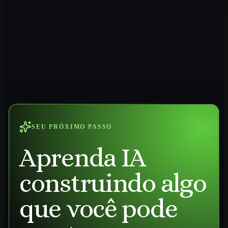
SEU PRÓXIMO PASSO
Aprenda IA
construindo algo
que você pode