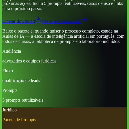
próximas ações. Inclui 5 prompts reutilizáveis, casos de uso e links
para o próximo passo.
Liberar download
Ver curso relacionado
Baixe o pacote e, quando quiser o processo completo, estude na
Aulas de IA — a escola de inteligência artificial em português, com
todos os cursos, a biblioteca de prompts e o laboratório incluídos.
Audiência
advogados e equipes jurídicas
Fluxo
qualificação de leads
Prompts
5 prompts reutilizáveis
Jurídico
Pacote de Prompts