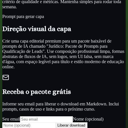
critério de qualidade e métricas. Mantenha simples para rodar toda
semana.
Prompt para gerar capa
Direção visual da capa
Crie uma capa editorial premium para um pacote baixável de
prompts de IA chamado "Jurídico: Pacote de Prompts para
Qualificação de Leads". Use composição profissional limpa, formas
abstratas de fluxos de IA, sem logos, sem UI falsa, sem marca
d'água, com espaço legível para título e estilo moderno de educação
online.
Receba o pacote grátis
Informe seu email para liberar o download em Markdown. Inclui
prompts, casos de uso e links para o próximo curso.
Seu email
Nome (opcional)
Liberar download