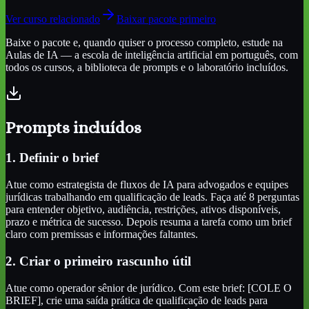
Ver curso relacionado
Baixar pacote primeiro
Baixe o pacote e, quando quiser o processo completo, estude na
Aulas de IA — a escola de inteligência artificial em português, com
todos os cursos, a biblioteca de prompts e o laboratório incluídos.
Prompts incluídos
1. Definir o brief
Atue como estrategista de fluxos de IA para advogados e equipes
jurídicas trabalhando em qualificação de leads. Faça até 8 perguntas
para entender objetivo, audiência, restrições, ativos disponíveis,
prazo e métrica de sucesso. Depois resuma a tarefa como um brief
claro com premissas e informações faltantes.
2. Criar o primeiro rascunho útil
Atue como operador sênior de jurídico. Com este brief: [COLE O
BRIEF], crie uma saída prática de qualificação de leads para