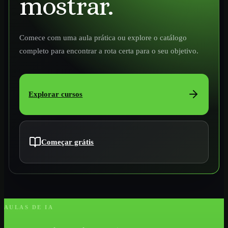
mostrar.
Comece com uma aula prática ou explore o catálogo
completo para encontrar a rota certa para o seu objetivo.
Explorar cursos
Começar grátis
AULAS DE IA