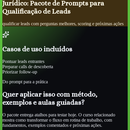
Jurídico: Pacote de Prompts para
Qualificação de Leads
qualificar leads com perguntas melhores, scoring e próximas ações
Casos de uso incluídos
Pontuar leads entrantes
Preparar calls de descoberta
Priorizar follow-up
Do prompt para a prática
Quer aplicar isso com método,
exemplos e aulas guiadas?
O pacote entrega atalhos para testar hoje. O curso relacionado
mostra como transformar o fluxo em rotina de trabalho, com
fundamentos, exemplos comentados e próximas ações.