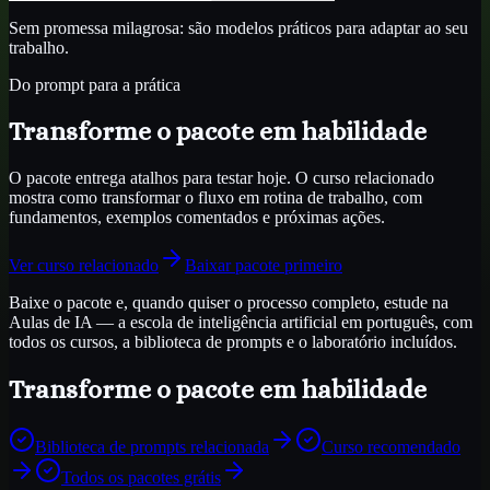
Sem promessa milagrosa: são modelos práticos para adaptar ao seu
trabalho.
Do prompt para a prática
Transforme o pacote em habilidade
O pacote entrega atalhos para testar hoje. O curso relacionado
mostra como transformar o fluxo em rotina de trabalho, com
fundamentos, exemplos comentados e próximas ações.
Ver curso relacionado
Baixar pacote primeiro
Baixe o pacote e, quando quiser o processo completo, estude na
Aulas de IA — a escola de inteligência artificial em português, com
todos os cursos, a biblioteca de prompts e o laboratório incluídos.
Transforme o pacote em habilidade
Biblioteca de prompts relacionada
Curso recomendado
Todos os pacotes grátis