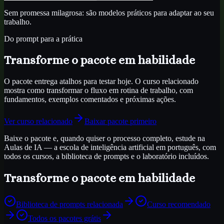
Sem promessa milagrosa: são modelos práticos para adaptar ao seu
trabalho.
Do prompt para a prática
Transforme o pacote em habilidade
O pacote entrega atalhos para testar hoje. O curso relacionado
mostra como transformar o fluxo em rotina de trabalho, com
fundamentos, exemplos comentados e próximas ações.
Ver curso relacionado
Baixar pacote primeiro
Baixe o pacote e, quando quiser o processo completo, estude na
Aulas de IA — a escola de inteligência artificial em português, com
todos os cursos, a biblioteca de prompts e o laboratório incluídos.
Transforme o pacote em habilidade
Biblioteca de prompts relacionada
Curso recomendado
Todos os pacotes grátis