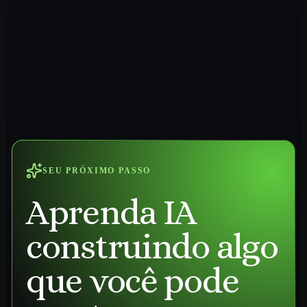
SEU PRÓXIMO PASSO
Aprenda IA
construindo algo
que você pode