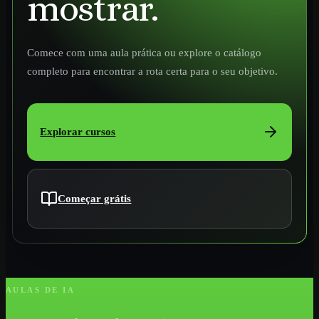
mostrar.
Comece com uma aula prática ou explore o catálogo
completo para encontrar a rota certa para o seu objetivo.
Explorar cursos
Começar grátis
AULAS DE IA