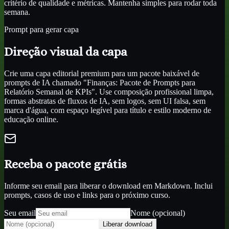
critério de qualidade e métricas. Mantenha simples para rodar toda
semana.
Prompt para gerar capa
Direção visual da capa
Crie uma capa editorial premium para um pacote baixável de
prompts de IA chamado "Finanças: Pacote de Prompts para
Relatório Semanal de KPIs". Use composição profissional limpa,
formas abstratas de fluxos de IA, sem logos, sem UI falsa, sem
marca d'água, com espaço legível para título e estilo moderno de
educação online.
Receba o pacote grátis
Informe seu email para liberar o download em Markdown. Inclui
prompts, casos de uso e links para o próximo curso.
Seu email
Nome (opcional)
Liberar download