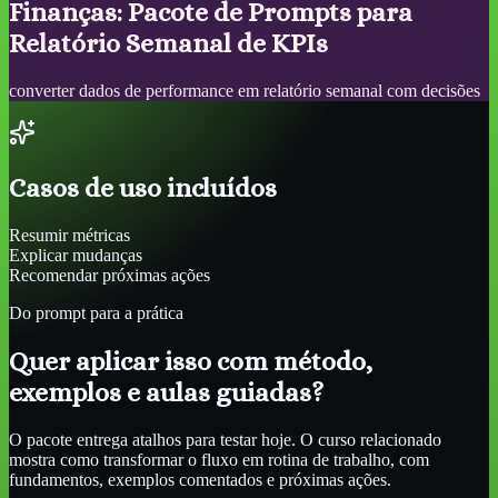
Finanças: Pacote de Prompts para
Relatório Semanal de KPIs
converter dados de performance em relatório semanal com decisões
Casos de uso incluídos
Resumir métricas
Explicar mudanças
Recomendar próximas ações
Do prompt para a prática
Quer aplicar isso com método,
exemplos e aulas guiadas?
O pacote entrega atalhos para testar hoje. O curso relacionado
mostra como transformar o fluxo em rotina de trabalho, com
fundamentos, exemplos comentados e próximas ações.