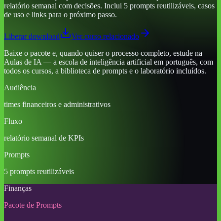
relatório semanal com decisões. Inclui 5 prompts reutilizáveis, casos
de uso e links para o próximo passo.
Liberar download
Ver curso relacionado
Baixe o pacote e, quando quiser o processo completo, estude na
Aulas de IA — a escola de inteligência artificial em português, com
todos os cursos, a biblioteca de prompts e o laboratório incluídos.
Audiência
times financeiros e administrativos
Fluxo
relatório semanal de KPIs
Prompts
5 prompts reutilizáveis
Finanças
Pacote de Prompts