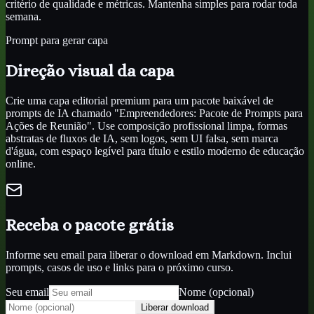
critério de qualidade e métricas. Mantenha simples para rodar toda
semana.
Prompt para gerar capa
Direção visual da capa
Crie uma capa editorial premium para um pacote baixável de
prompts de IA chamado "Empreendedores: Pacote de Prompts para
Ações de Reunião". Use composição profissional limpa, formas
abstratas de fluxos de IA, sem logos, sem UI falsa, sem marca
d'água, com espaço legível para título e estilo moderno de educação
online.
Receba o pacote grátis
Informe seu email para liberar o download em Markdown. Inclui
prompts, casos de uso e links para o próximo curso.
Seu email
Nome (opcional)
Liberar download