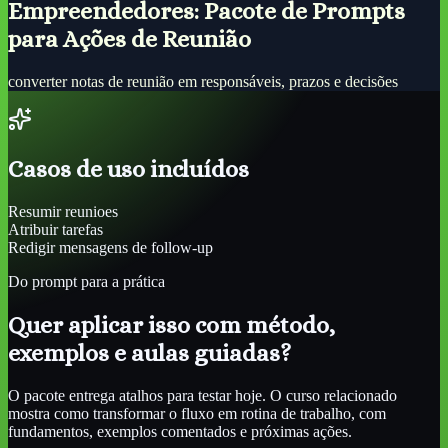
Empreendedores: Pacote de Prompts
para Ações de Reunião
converter notas de reunião em responsáveis, prazos e decisões
Casos de uso incluídos
Resumir reunioes
Atribuir tarefas
Redigir mensagens de follow-up
Do prompt para a prática
Quer aplicar isso com método,
exemplos e aulas guiadas?
O pacote entrega atalhos para testar hoje. O curso relacionado
mostra como transformar o fluxo em rotina de trabalho, com
fundamentos, exemplos comentados e próximas ações.