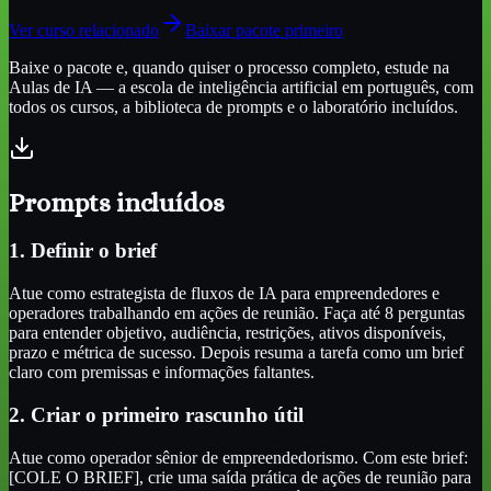
Ver curso relacionado
Baixar pacote primeiro
Baixe o pacote e, quando quiser o processo completo, estude na
Aulas de IA — a escola de inteligência artificial em português, com
todos os cursos, a biblioteca de prompts e o laboratório incluídos.
Prompts incluídos
1. Definir o brief
Atue como estrategista de fluxos de IA para empreendedores e
operadores trabalhando em ações de reunião. Faça até 8 perguntas
para entender objetivo, audiência, restrições, ativos disponíveis,
prazo e métrica de sucesso. Depois resuma a tarefa como um brief
claro com premissas e informações faltantes.
2. Criar o primeiro rascunho útil
Atue como operador sênior de empreendedorismo. Com este brief:
[COLE O BRIEF], crie uma saída prática de ações de reunião para