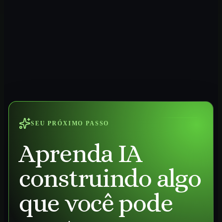
SEU PRÓXIMO PASSO
Aprenda IA
construindo algo
que você pode