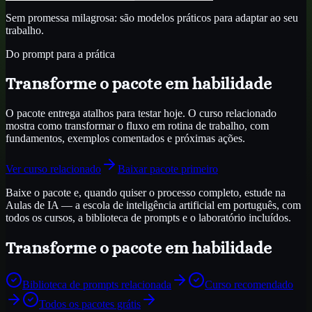
Sem promessa milagrosa: são modelos práticos para adaptar ao seu
trabalho.
Do prompt para a prática
Transforme o pacote em habilidade
O pacote entrega atalhos para testar hoje. O curso relacionado
mostra como transformar o fluxo em rotina de trabalho, com
fundamentos, exemplos comentados e próximas ações.
Ver curso relacionado
Baixar pacote primeiro
Baixe o pacote e, quando quiser o processo completo, estude na
Aulas de IA — a escola de inteligência artificial em português, com
todos os cursos, a biblioteca de prompts e o laboratório incluídos.
Transforme o pacote em habilidade
Biblioteca de prompts relacionada
Curso recomendado
Todos os pacotes grátis