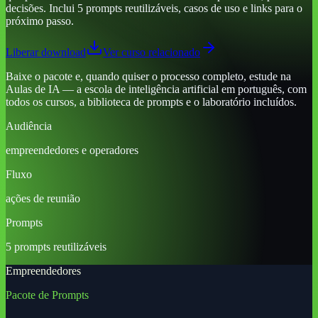
decisões. Inclui 5 prompts reutilizáveis, casos de uso e links para o
próximo passo.
Liberar download
Ver curso relacionado
Baixe o pacote e, quando quiser o processo completo, estude na
Aulas de IA — a escola de inteligência artificial em português, com
todos os cursos, a biblioteca de prompts e o laboratório incluídos.
Audiência
empreendedores e operadores
Fluxo
ações de reunião
Prompts
5 prompts reutilizáveis
Empreendedores
Pacote de Prompts