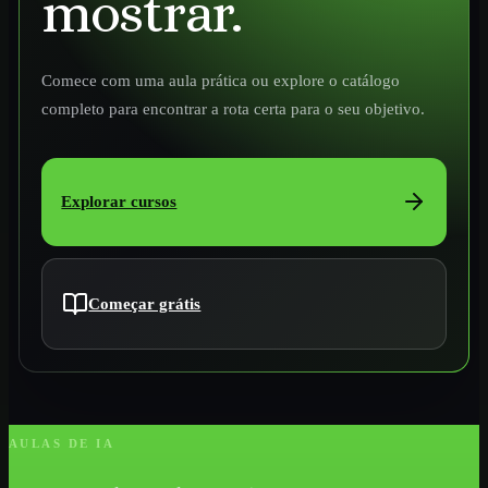
mostrar.
Comece com uma aula prática ou explore o catálogo
completo para encontrar a rota certa para o seu objetivo.
Explorar cursos
Começar grátis
AULAS DE IA