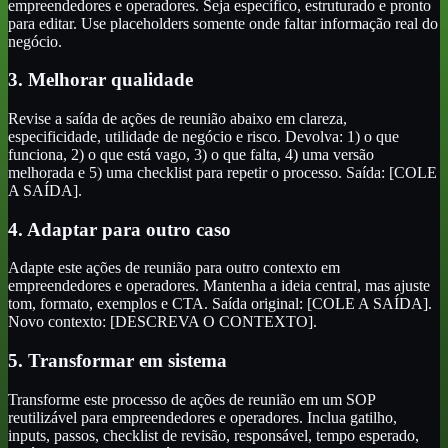
empreendedores e operadores. Seja específico, estruturado e pronto
para editar. Use placeholders somente onde faltar informação real do
negócio.
3. Melhorar qualidade
Revise a saída de ações de reunião abaixo em clareza,
especificidade, utilidade de negócio e risco. Devolva: 1) o que
funciona, 2) o que está vago, 3) o que falta, 4) uma versão
melhorada e 5) uma checklist para repetir o processo. Saída: [COLE
A SAÍDA].
4. Adaptar para outro caso
Adapte este ações de reunião para outro contexto em
empreendedores e operadores. Mantenha a ideia central, mas ajuste
tom, formato, exemplos e CTA. Saída original: [COLE A SAÍDA].
Novo contexto: [DESCREVA O CONTEXTO].
5. Transformar em sistema
Transforme este processo de ações de reunião em um SOP
reutilizável para empreendedores e operadores. Inclua gatilho,
inputs, passos, checklist de revisão, responsável, tempo esperado,