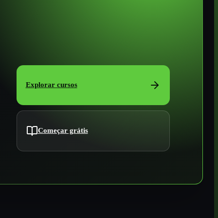
Explorar cursos
Começar grátis