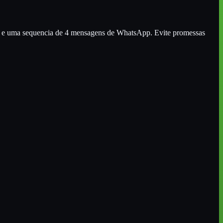
tivo e uma sequencia de 4 mensagens de WhatsApp. Evite promessas