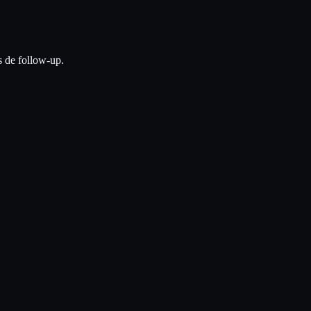
s de follow-up.