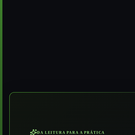
DA LEITURA PARA A PRÁTICA