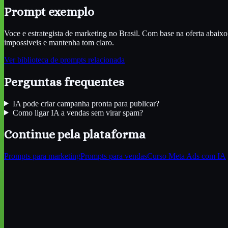
Prompt exemplo
Voce e estrategista de marketing no Brasil. Com base na oferta abaix
impossiveis e mantenha tom claro.
Ver biblioteca de prompts relacionada
Perguntas frequentes
IA pode criar campanha pronta para publicar?
Como ligar IA a vendas sem virar spam?
Continue pela plataforma
Prompts para marketing
Prompts para vendas
Curso Meta Ads com IA