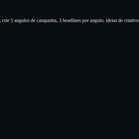
o, crie 5 angulos de campanha, 3 headlines por angulo, ideias de cria