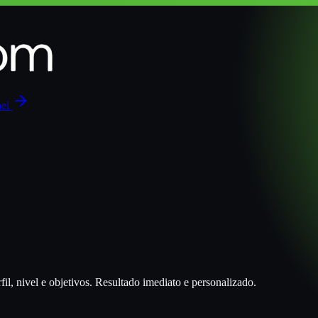
nel
il, nivel e objetivos. Resultado imediato e personalizado.