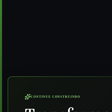
CONTINUE CONSTRUINDO