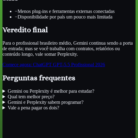
−
Menos plug-ins e ferramentas externas conectadas
−
Disponibilidade por país um pouco mais limitada
Veredito final
Para o profissional brasileiro médio, Gemini continua sendo a porta
de entrada; mas se você trabalha com contratos, relatórios ou
conteúdo longo, vale somar Perplexity.
Comece agora:
ChatGPT GPT-5.5 Profissional 2026
Perguntas frequentes
Gemini ou Perplexity é melhor para estudar?
Qual tem melhor preço?
Gemini e Perplexity sabem programar?
Vale a pena pagar os dois?