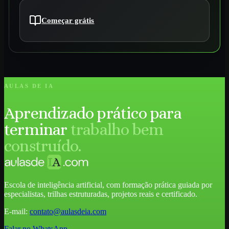
Começar grátis
AULAS DE IA
Aprendizado prático para
terminar
trabalho bem
construído.
Escola de inteligência artificial, com formação prática guiada por
especialistas, trilhas estruturadas, projetos reais e certificado.
E-mail:
contato@aulasdeia.com
Falar no WhatsApp