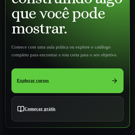
que você pode
mostrar.
Comece com uma aula prática ou explore o catálogo
completo para encontrar a rota certa para o seu objetivo.
Explorar cursos
Começar grátis