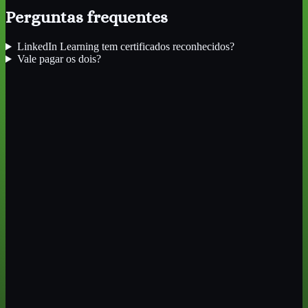
Perguntas frequentes
LinkedIn Learning tem certificados reconhecidos?
Vale pagar os dois?