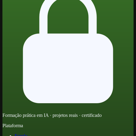
Formação prática em IA · projetos reais · certificado
Plataforma
Escola