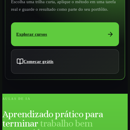
Escolha uma trilha curta, aplique o método em uma tarefa
real e guarde o resultado como parte do seu portfólio.
Explorar cursos
Começar grátis
AULAS DE IA
Aprendizado prático para
terminar
trabalho bem