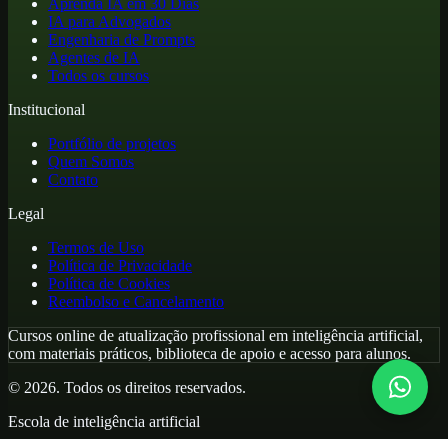
Aprenda IA em 30 Dias
IA para Advogados
Engenharia de Prompts
Agentes de IA
Todos os cursos
Institucional
Portfólio de projetos
Quem Somos
Contato
Legal
Termos de Uso
Política de Privacidade
Política de Cookies
Reembolso e Cancelamento
Cursos online de atualização profissional em inteligência artificial,
com materiais práticos, biblioteca de apoio e acesso para alunos.
©
2026
. Todos os direitos reservados.
Escola de inteligência artificial