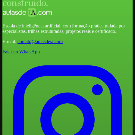
construído.
Escola de inteligência artificial, com formação prática guiada por
especialistas, trilhas estruturadas, projetos reais e certificado.
E-mail:
contato@aulasdeia.com
Falar no WhatsApp