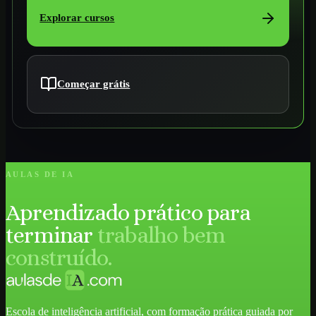
Explorar cursos
Começar grátis
AULAS DE IA
Aprendizado prático para
terminar
trabalho bem
construído.
Escola de inteligência artificial, com formação prática guiada por