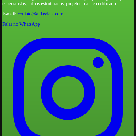
especialistas, trilhas estruturadas, projetos reais e certificado.
E-mail:
contato@aulasdeia.com
Falar no WhatsApp