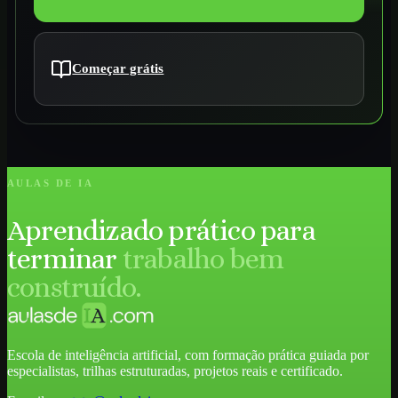
Começar grátis
AULAS DE IA
Aprendizado prático para
terminar
trabalho bem
construído.
Escola de inteligência artificial, com formação prática guiada por
especialistas, trilhas estruturadas, projetos reais e certificado.