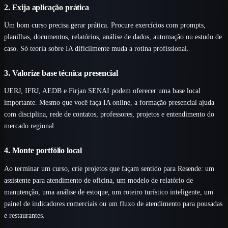
2. Exija aplicação prática
Um bom curso precisa gerar prática. Procure exercícios com prompts,
planilhas, documentos, relatórios, análise de dados, automação ou estudo de
caso. Só teoria sobre IA dificilmente muda a rotina profissional.
3. Valorize base técnica presencial
UERJ, IFRJ, AEDB e Firjan SENAI podem oferecer uma base local
importante. Mesmo que você faça IA online, a formação presencial ajuda
com disciplina, rede de contatos, professores, projetos e entendimento do
mercado regional.
4. Monte portfólio local
Ao terminar um curso, crie projetos que façam sentido para Resende: um
assistente para atendimento de oficina, um modelo de relatório de
manutenção, uma análise de estoque, um roteiro turístico inteligente, um
painel de indicadores comerciais ou um fluxo de atendimento para pousadas
e restaurantes.