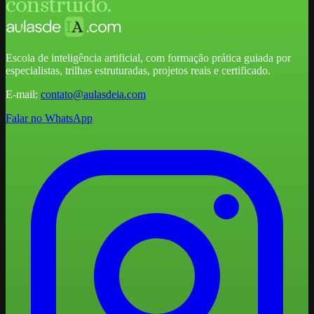
construído.
Escola de inteligência artificial, com formação prática guiada por
especialistas, trilhas estruturadas, projetos reais e certificado.
E-mail:
contato@aulasdeia.com
Falar no WhatsApp