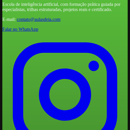
Escola de inteligência artificial, com formação prática guiada por
especialistas, trilhas estruturadas, projetos reais e certificado.
E-mail:
contato@aulasdeia.com
Falar no WhatsApp