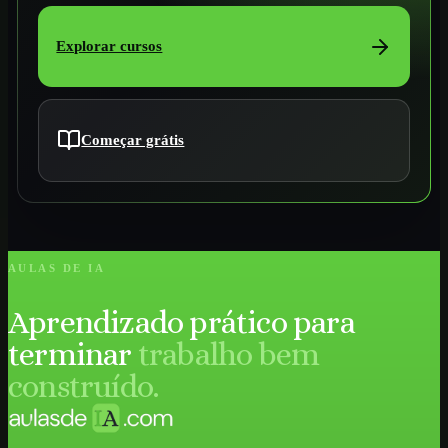
Explorar cursos
Começar grátis
AULAS DE IA
Aprendizado prático para
terminar
trabalho bem
construído.