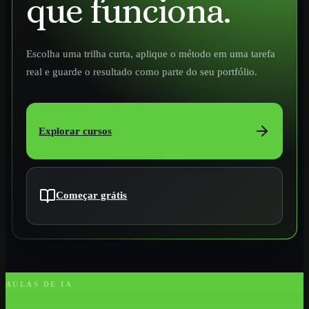
que funciona.
Escolha uma trilha curta, aplique o método em uma tarefa
real e guarde o resultado como parte do seu portfólio.
Explorar cursos
Começar grátis
AULAS DE IA