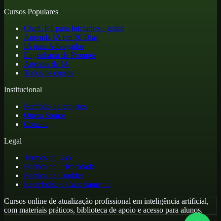
Cursos Populares
ChatGPT para Iniciantes · grátis
Aprenda IA em 30 Dias
IA para Advogados
Engenharia de Prompts
Agentes de IA
Todos os cursos
Institucional
Portfólio de projetos
Quem Somos
Contato
Legal
Termos de Uso
Política de Privacidade
Política de Cookies
Reembolso e Cancelamento
Cursos online de atualização profissional em inteligência artificial,
com materiais práticos, biblioteca de apoio e acesso para alunos.