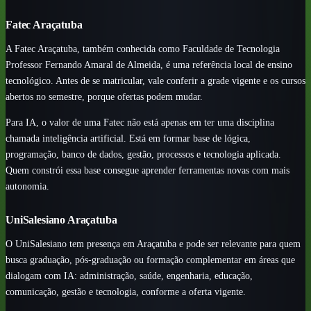
Fatec Araçatuba
A Fatec Araçatuba, também conhecida como Faculdade de Tecnologia
Professor Fernando Amaral de Almeida, é uma referência local de ensino
tecnológico. Antes de se matricular, vale conferir a grade vigente e os cursos
abertos no semestre, porque ofertas podem mudar.
Para IA, o valor de uma Fatec não está apenas em ter uma disciplina
chamada inteligência artificial. Está em formar base de lógica,
programação, banco de dados, gestão, processos e tecnologia aplicada.
Quem constrói essa base consegue aprender ferramentas novas com mais
autonomia.
UniSalesiano Araçatuba
O UniSalesiano tem presença em Araçatuba e pode ser relevante para quem
busca graduação, pós-graduação ou formação complementar em áreas que
dialogam com IA: administração, saúde, engenharia, educação,
comunicação, gestão e tecnologia, conforme a oferta vigente.