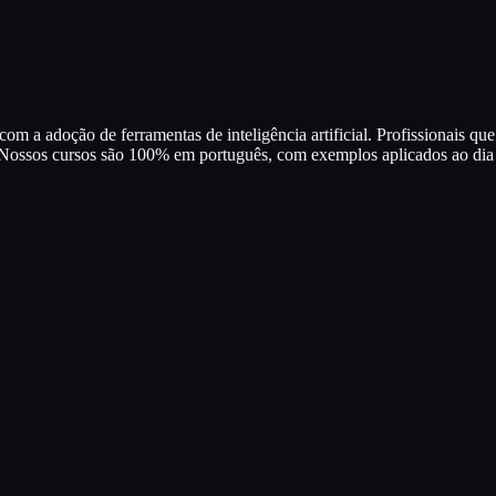
m a adoção de ferramentas de inteligência artificial. Profissionais q
Nossos cursos são 100% em português, com exemplos aplicados ao dia a 