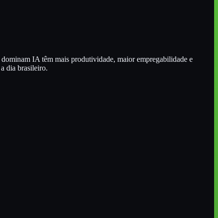
ue dominam IA têm mais produtividade, maior empregabilidade e
dia brasileiro.