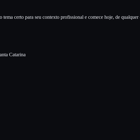
 o tema certo para seu contexto profissional e comece hoje, de qualquer
anta Catarina