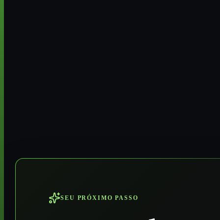
SEU PRÓXIMO PASSO