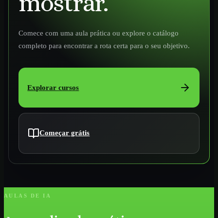
mostrar.
Comece com uma aula prática ou explore o catálogo
completo para encontrar a rota certa para o seu objetivo.
Explorar cursos
Começar grátis
AULAS DE IA