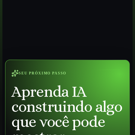
SEU PRÓXIMO PASSO
Aprenda IA
construindo algo
que você pode