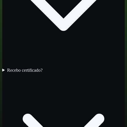
Recebo certificado?