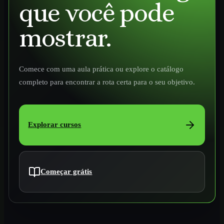
que você pode
mostrar.
Comece com uma aula prática ou explore o catálogo
completo para encontrar a rota certa para o seu objetivo.
Explorar cursos
Começar grátis