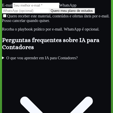
E-mail
WhatsApp
Quero meu plano de estudos
Quero receber este material, conteúdos e ofertas úteis por e-mail.
Posso cancelar quando quiser.
Receba o playbook prático por e-mail. WhatsApp é opcional.
Perguntas frequentes sobre
IA para
Contadores
O que vou aprender em IA para Contadores?