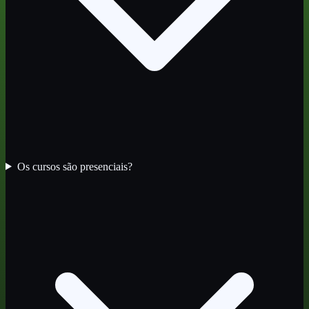
Os cursos são presenciais?