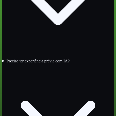
Preciso ter experiência prévia com IA?