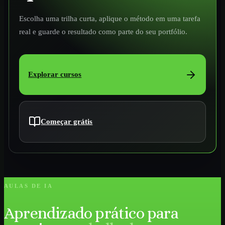
Escolha uma trilha curta, aplique o método em uma tarefa
real e guarde o resultado como parte do seu portfólio.
Explorar cursos
Começar grátis
AULAS DE IA
Aprendizado prático para