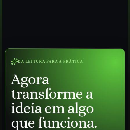
DA LEITURA PARA A PRÁTICA
Agora
transforme a
ideia em algo
que funciona.